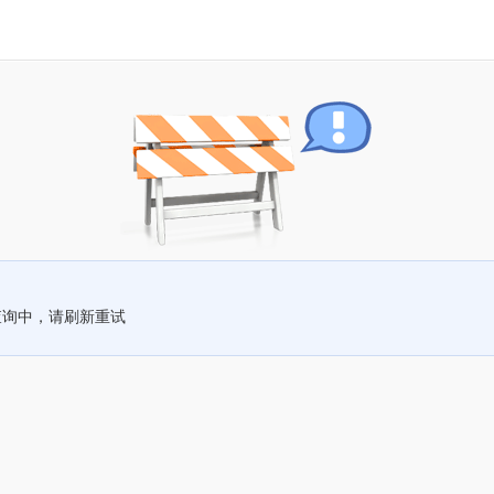
查询中，请刷新重试