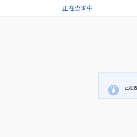
正在查询中
正在