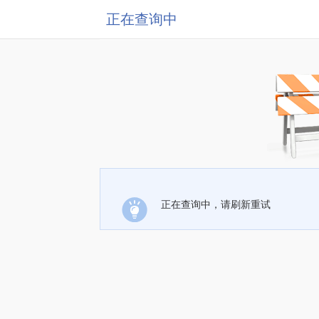
正在查询中
正在查询中，请刷新重试