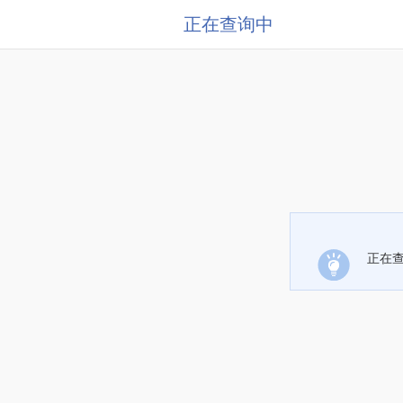
正在查询中
正在