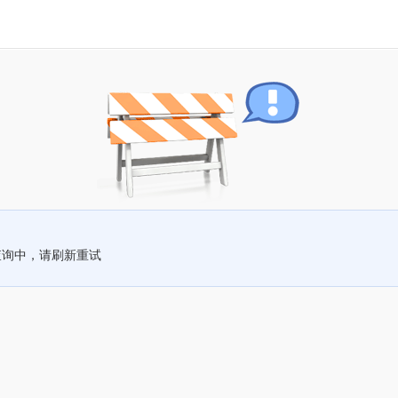
查询中，请刷新重试