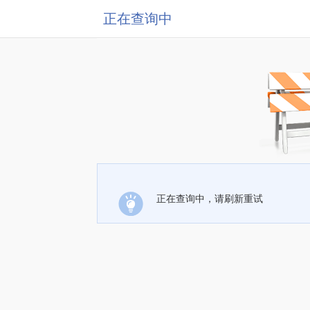
正在查询中
正在查询中，请刷新重试