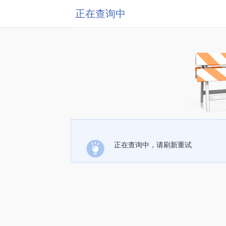
正在查询中
正在查询中，请刷新重试