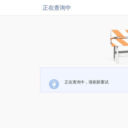
正在查询中
正在查询中，请刷新重试