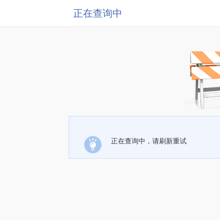
正在查询中
正在查询中，请刷新重试